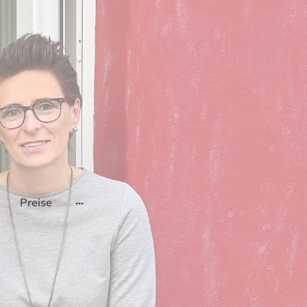
Preise