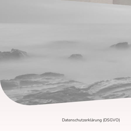
Datenschutzerklärung (DSGVO)