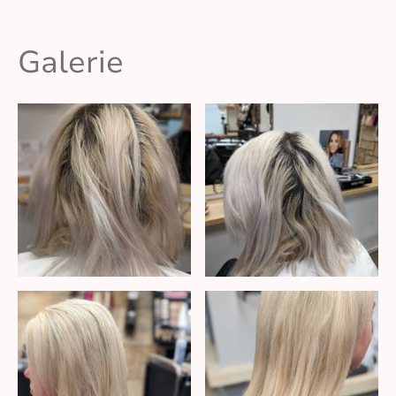
Galerie