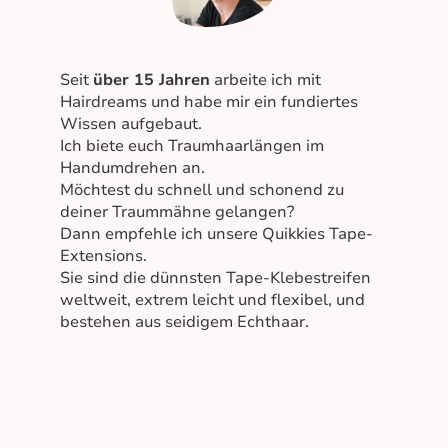
Seit
über 15 Jahren
arbeite ich mit
Hairdreams und habe mir ein fundiertes
Wissen aufgebaut.
Ich biete euch Traumhaarlängen im
Handumdrehen an.
Möchtest du schnell und schonend zu
deiner Traummähne gelangen?
Dann empfehle ich unsere Quikkies Tape-
Extensions.
Sie sind die dünnsten Tape-Klebestreifen
weltweit, extrem leicht und flexibel, und
bestehen aus seidigem Echthaar.