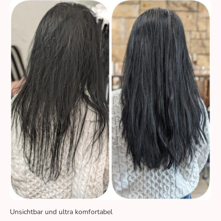
Unsichtbar und ultra komfortabel