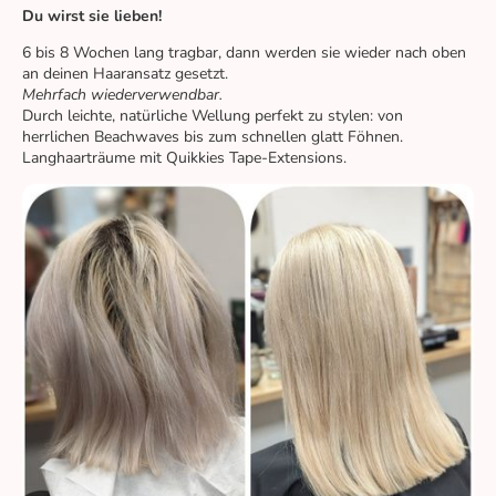
Du wirst sie lieben!
6 bis 8 Wochen lang tragbar, dann werden sie wieder nach oben
an deinen Haaransatz gesetzt.
Mehrfach wiederverwendbar.
Durch leichte, natürliche Wellung perfekt zu stylen: von
herrlichen Beachwaves bis zum schnellen glatt Föhnen.
Langhaarträume mit Quikkies Tape-Extensions.