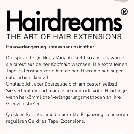
Haarverlängerung unfassbar unsichtbar
Die spezielle Quikkies-Variante sieht so aus, als würde
sie direkt aus deiner Kopfhaut wachsen. Die extra feinen
Tape-Extensions verleihen deinen Haaren einen super
natürlichen Haarfall.
Unglaublich, aber überzeuge dich am besten selbst!
Sie verleiht dir auch dann eine eindrucksvolle Haarlänge,
wenn herkömmliche Verlängerungsmethoden an ihre
Grenzen stoßen.
Quikkies Secrets sind die perfekte Ergänzung zu unseren
regulären Quikkies Tape-Extensions.