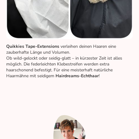
Quikkies Tape-Extensions
verleihen deinen Haaren eine
zauberhafte Länge und Volumen.
Ob wild-gelockt oder seidig-glatt – in kürzester Zeit ist alles
möglich. Die federleichten Klebestreifen werden extra
haarschonend befestigt. Für eine meisterhaft natürliche
Haarmähne mit seidigem
Hairdreams-Echthaar
!